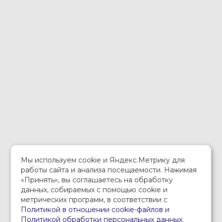
Мы используем cookie и Яндекс.Метрику для
работы сайта и анализа посещаемости. Нажимая
«Принять», вы соглашаетесь на обработку
данных, собираемых с помощью cookie и
метрических программ, в соответствии с
Политикой в отношении cookie-файлов и
Политикой обработки персональных данных
.