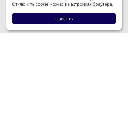
Отключить cookie можно в настройках браузера.
Принять
ОФИСНАЯ МЕБЕЛЬ И ОРГТЕХНИКА