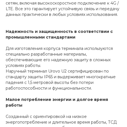
сетям, включая высокоскоростное подключение к 4G /
LTE. Все это гарантирует устойчивую связь и передачу
данных практически в любых условиях использования.
Надежность и защищенность в соответствии с
промышленными стандартами
Для изготовления корпуса терминала используются
специально разработанные материалы,
обеспечивающие его надежную защиту в сложных
условиях работы.
Наручный терминал Urovo U2 сертифицирован по
стандарту защиты IP65 и выдерживает многократные
падения с 1,5 метровой высоты без потери
работоспособности и функциональности.
Малое потребление энергии и долгое время
работы
Созданный с ориентировкой на низкое
энергопотребление и длительное время работы, ТСД