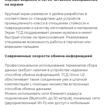
на экране
Крупный экран размером 4 дюйма разработан в
соответствии со стандартами для устройств
промышленного класса в отношении стойкости к
повреждениям и качеству изготовления и материалов.
Экран ТСД поддерживает режим мультика и имеет
быстрый отклик на прикосновения. Реализована
специальная возможность работы в перчатках или
влажными пальцами.
Современные скорости обмена информацией
Профессиональное использование терминалов сбора
данных требует наличия в устройстве надежных
способов обмена информацией. ТСД Urovo U2
обеспечивает такие соединения уже в штатной
комплектации с помощью множества встроенных
способов обмена данными.
Можно использовать сети ближнего радиуса
подключения (Bluetooth, до 50 метров), локальные сети
(двухдиапазонный Wi-Fi) или доступ к мобильным