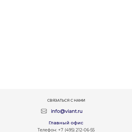
СВЯЗАТЬСЯ С НАМИ
info@viant.ru
Главный офис
Телефон:
+7 (495) 212-06-55