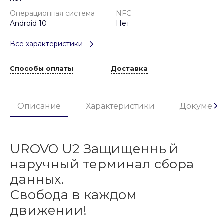
Операционная система
NFC
Android 10
Нет
Все характеристики
Способы оплаты
Доставка
Описание
Характеристики
Докумен
UROVO U2 Защищенный
наручный терминал сбора
данных.
Свобода в каждом
движении!