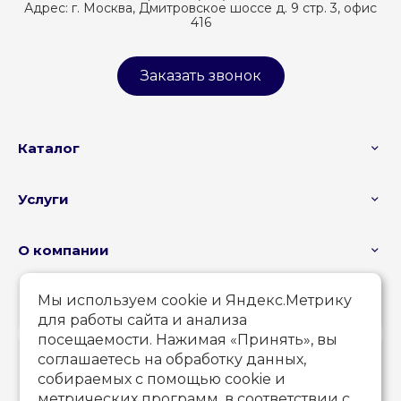
Адрес:
г. Москва, Дмитровское шоссе д. 9 стр. 3, офис
416
Заказать звонок
Каталог
Услуги
О компании
Мы используем cookie и Яндекс.Метрику
для работы сайта и анализа
посещаемости. Нажимая «Принять», вы
соглашаетесь на обработку данных,
собираемых с помощью cookie и
метрических программ, в соответствии с